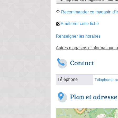
Recommander ce magasin d'in
Améliorer cette fiche
Renseigner les horaires
Autres magasins d'informatique 
Contact
Téléphone
Téléphoner au
Plan et adresse