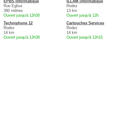
EPBS Informatique
ILLAM informatique
Rue Eglise
Rodez
390 mètres
13 km
Ouvert jusqu'à 12h30
Ouvert jusqu'à 12h
Techniphone 12
Cartouches Services
Rodez
Rodez
14 km
14 km
Ouvert jusqu'à 12h30
Ouvert jusqu'à 12h15