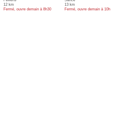
12 km
13 km
Fermé, ouvre demain à 8h30
Fermé, ouvre demain à 10h